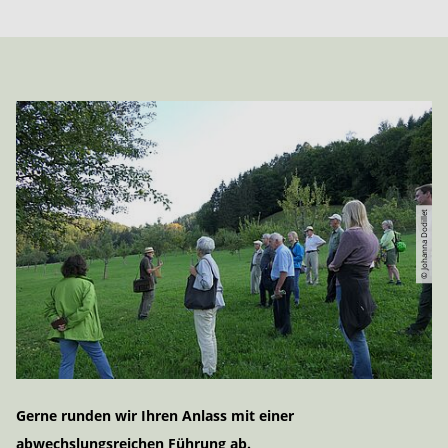
© Johanna Dodillet
Gerne runden wir Ihren Anlass mit einer
abwechslungsreichen Führung ab.