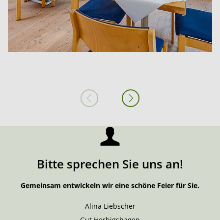
Bitte sprechen Sie uns an!
Gemeinsam entwickeln wir eine schöne Feier für Sie.
Alina Liebscher
Gut Herbigshagen