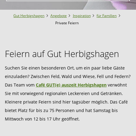
Gut Herbigshagen
Angebote
Inspiration
für Familien
Private Feiern
Feiern auf Gut Herbigshagen
Suchen Sie einen besonderen Ort, um ein paar liebe Gäste
einzuladen? Zwischen Feld, Wald und Wiese, Fell und Federn?
Das Team vom
Café GUT(e) auszeit Herbigshagen
verwöhnt
Sie mit vorwiegend regionalen Leckereien und Getränken.
Kleinere private Feiern sind hier tagsüber möglich. Das Café
bietet Platz für bis zu 75 Personen und hat Samstag bis
Mittwoch von 12 bis 17 Uhr geöffnet.