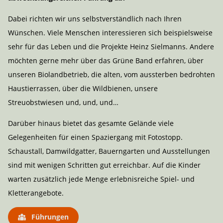
Dabei richten wir uns selbstverständlich nach Ihren
Wünschen. Viele Menschen interessieren sich beispielsweise
sehr für das Leben und die Projekte Heinz Sielmanns. Andere
möchten gerne mehr über das Grüne Band erfahren, über
unseren Biolandbetrieb, die alten, vom aussterben bedrohten
Haustierrassen, über die Wildbienen, unsere
Streuobstwiesen und, und, und…
Darüber hinaus bietet das gesamte Gelände viele
Gelegenheiten für einen Spaziergang mit Fotostopp.
Schaustall, Damwildgatter, Bauerngarten und Ausstellungen
sind mit wenigen Schritten gut erreichbar. Auf die Kinder
warten zusätzlich jede Menge erlebnisreiche Spiel- und
Kletterangebote.
Führungen