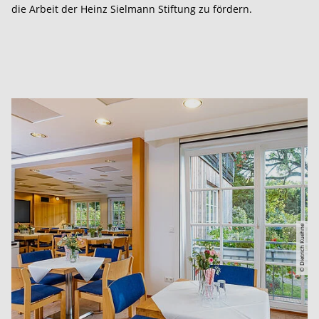
die Arbeit der Heinz Sielmann Stiftung zu fördern.
© Dietrich Kuehne