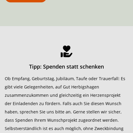
Tipp: Spenden statt schenken
Ob Empfang, Geburtstag, Jubiläum, Taufe oder Trauerfall: Es
gibt viele Gelegenheiten, auf Gut Herbigshagen
zusammenzukommen und gleichzeitig ein Herzensprojekt
der Einladenden zu fördern. Falls auch Sie diesen Wunsch
haben, sprechen Sie uns bitte an. Gerne stellen wir sicher,
dass Spenden Ihrem Wunschprojekt zugeordnet werden.
Selbstverständlich ist es auch möglich, ohne Zweckbindung